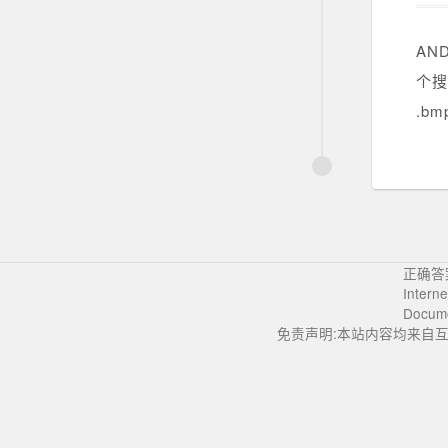
AN
个搜
.b
正确答
Intern
Docum
免责声明:本站内容均来自互联