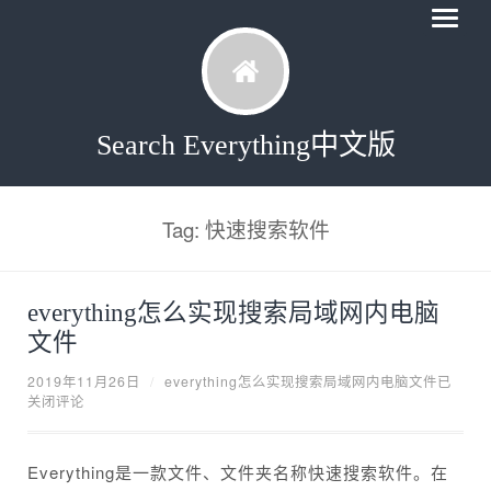
Search Everything中文版
Tag: 快速搜索软件
everything怎么实现搜索局域网内电脑
文件
2019年11月26日
/
everything怎么实现搜索局域网内电脑文件
已
关闭评论
Everything是一款文件、文件夹名称快速搜索软件。在