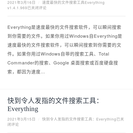
2021年3月16日
/
速度最快的文件搜索工具Everything
v1.4.1.969
已关闭评论
Everything是速度最快的文件搜索软件，可以瞬间搜索
到你需要的文件。如果你用过Windows自Everything是
速度最快的文件搜索软件，可以瞬间搜索到你需要的文
件。如果你用过Windows自带的搜索工具、Total
Commander的搜索、Google 桌面搜索或百度硬盘搜
索，都因为速度...
快到令人发指的文件搜索工具：
Everything
2021年3月15日
/
快到令人发指的文件搜索工具：Everything
已关
闭评论