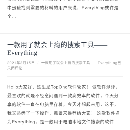
中迅速找到需要的材料的用户来说，Everything或许是
个...
一款用了就会上瘾的搜索工具——
Everything
2021年3月15日
/
一款用了就会上瘾的搜索工具——Everything
已
关闭评论
Hello大家好，这里是TopOne软件管家！ 做软件测评，
最喜欢的就是不经意间遇到一款高效率的软件，今天分
享的软件一直在电脑里存着，今天才想起来用，这不，
我又熟悉了一下操作，抓紧来推荐给大家！ 这款软件名
为Everything，是一款用于电脑本地文件搜索的软件...