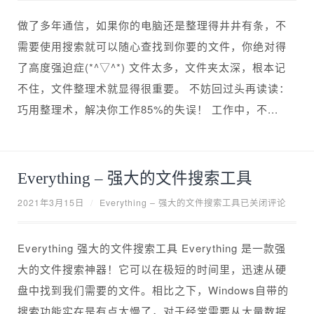
做了多年通信，如果你的电脑还是整理得井井有条，不
需要使用搜索就可以随心查找到你要的文件，你绝对得
了高度强迫症(*^▽^*) 文件太多，文件夹太深，根本记
不住，文件整理术就显得很重要。 不妨回过头再读读：
巧用整理术，解决你工作85%的失误！ 工作中，不...
Everything – 强大的文件搜索工具​
2021年3月15日
/
Everything – 强大的文件搜索工具​
已关闭评论
Everything 强大的文件搜索工具 Everything 是一款强
大的文件搜索神器！它可以在极短的时间里，迅速从硬
盘中找到我们需要的文件。相比之下，Windows自带的
搜索功能实在是有点太慢了，对于经常需要从大量数据