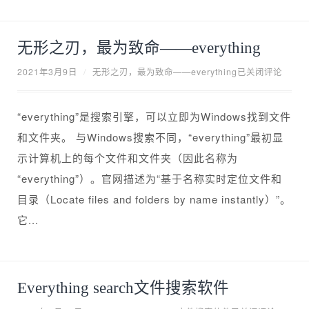
无形之刃，最为致命——everything
2021年3月9日
/
无形之刃，最为致命——everything
已关闭评论
“everything”是搜索引擎，可以立即为Windows找到文件
和文件夹。 与Windows搜索不同，“everything”最初显
示计算机上的每个文件和文件夹（因此名称为
“everything”）。官网描述为“基于名称实时定位文件和
目录（Locate files and folders by name instantly）”。
它...
Everything search文件搜索软件