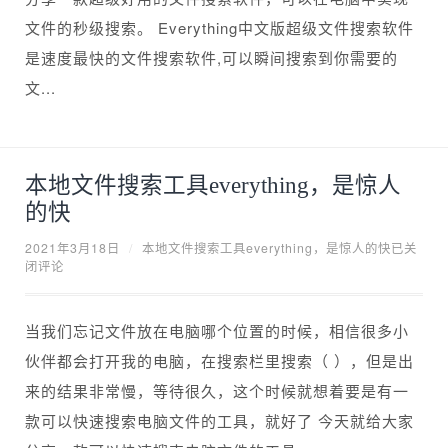
文件的秒级搜索。 Everything中文版超级文件搜索软件
是速度最快的文件搜索软件,可以瞬间搜索到你需要的
文...
本地文件搜索工具everything，是惊人
的快
2021年3月18日
/
本地文件搜索工具everything，是惊人的快
已关
闭评论
当我们忘记文件放在电脑哪个位置的时候，相信很多小
伙伴都会打开我的电脑，在搜索栏里搜索（ ），但是出
来的结果非常慢，等待很久，这个时候就想着要是有一
款可以快速搜索电脑文件的工具，就好了 今天就给大家