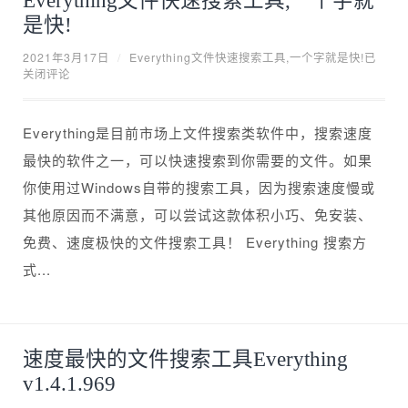
是快!
2021年3月17日
/
Everything文件快速搜索工具,一个字就是快!
已
关闭评论
Everything是目前市场上文件搜索类软件中，搜索速度
最快的软件之一，可以快速搜索到你需要的文件。如果
你使用过Windows自带的搜索工具，因为搜索速度慢或
其他原因而不满意，可以尝试这款体积小巧、免安装、
免费、速度极快的文件搜索工具！ Everything 搜索方
式...
速度最快的文件搜索工具Everything
v1.4.1.969