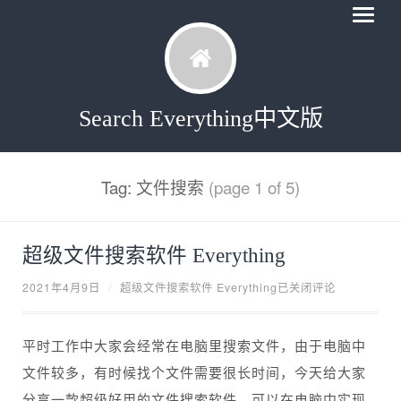
Search Everything中文版
Tag: 文件搜索
(page 1 of 5)
超级文件搜索软件 Everything
2021年4月9日
/
超级文件搜索软件 Everything
已关闭评论
平时工作中大家会经常在电脑里搜索文件，由于电脑中
文件较多，有时候找个文件需要很长时间，今天给大家
分享一款超级好用的文件搜索软件，可以在电脑中实现