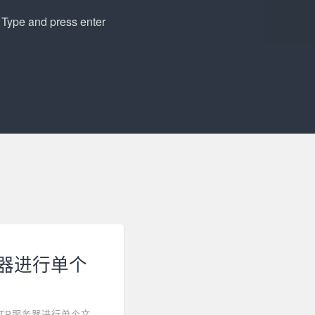
P服务器进行单个
/ HTTP服务器进行单个文