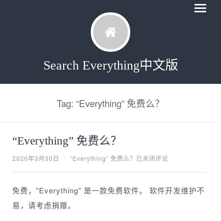
Search Everything中文版
Tag: “Everything” 免费么？
“Everything” 免费么？
2020年3月30日
/
“Everything” 免费么？
已关闭评论
免费，”Everything” 是一款免费软件。 软件开发维护不
易，请考虑捐赠。