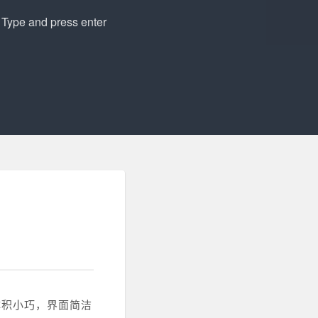
体积小巧，界面简洁