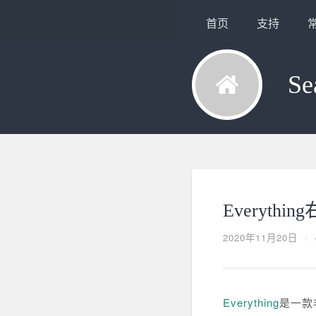
首页
支持
Se
Everyt
2020年11月20日
/
Everything
是一款