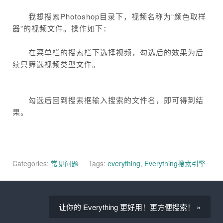
我想搜索Photoshop目录下，视频名称为“颜色取样
器”的视频文件。操作如下：
在菜单栏的搜索栏下选择视频，勾选后的效果为后
续只筛选视频类型文件。
勾选后回到搜索框输入搜索的文件名，即可得到结
果。
Categories:
常见问题
Tags:
everything
,
Everything搜索引擎
让你的 Everything 更好用！更方便搜索！ »