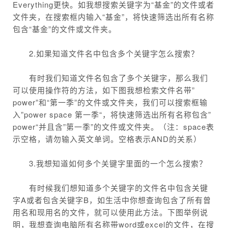
Everything更快。如我想搜索关键字为“基金”的文件或者
文件夹，在搜索框内输入“基金”，将快速筛选出所有名称
包含“基金”的文件或文件夹。
2.如果知道文件名中包含多个关键字怎么搜索？
有时我们知道文件名包含了多个关键字，那么我们
可以使用操作符的方法，如下图我想检索文件名带”
power”和“第一季”的文件或文件夹，我们可以搜索框输
入”power space 第一季“，将快速筛选出所有名称包含”
power“并且含”第一季”的文件或文件夹。（注：space表
示空格，请勿输入英文单词。空格表示AND的关系）
3.我想知道如何多个关键字里面的一个怎么搜索？
有时候我们想知道多个关键字的文件名中包含关键
字A或者包含关键字B，如生活中你想查询包含了所有曾
用名和现用名的文件，就可以使用此方法。下图举例说
明，我想查询电脑所有名称带word或excel的文件，在搜