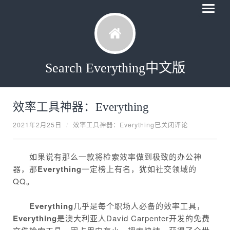
Search Everything中文版
效率工具神器：Everything
2021年2月25日
/
效率工具神器：Everything
已关闭评论
如果说有那么一款将检索效率做到极致的办公神
器，那
Everything
一定榜上有名，犹如社交领域的
QQ。
Everything
几乎是每个职场人必备的效率工具，
Everything
是澳大利亚人David Carpenter开发的免费