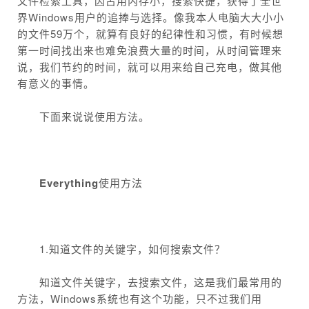
文件检索工具，因占用内存小，搜索快捷，获得了全世
界Windows用户的追捧与选择。像我本人电脑大大小小
的文件59万个，就算有良好的纪律性和习惯，有时候想
第一时间找出来也难免浪费大量的时间，从时间管理来
说，我们节约的时间，就可以用来给自己充电，做其他
有意义的事情。
下面来说说使用方法。
Everything
使用方法
1.知道文件的关键字，如何搜索文件？
知道文件关键字，去搜索文件，这是我们最常用的
方法，Windows系统也有这个功能，只不过我们用