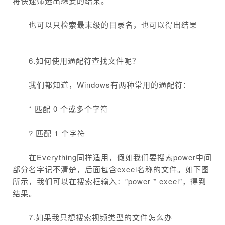
也可以只检索最末级的目录名，也可以得出结果
6.如何使用通配符查找文件呢？
我们都知道，Windows有两种常用的通配符：
* 匹配 0 个或多个字符
? 匹配 1 个字符
在Everything同样适用，假如我们要搜索power中间
部分名字记不清楚，后面包含excel名称的文件。如下图
所示，我们可以在搜索框输入：”power * excel”，得到
结果。
7.如果我只想搜索视频类型的文件怎么办