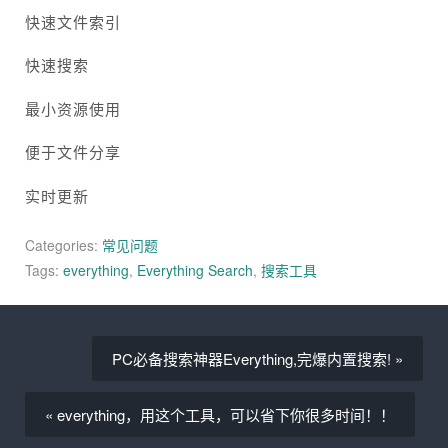
快速文件索引
快速搜索
最小资源使用
便于文件分享
实时更新
Categories:
常见问题
Tags:
everything
,
Everything Search
,
搜索工具
PC必备搜索神器Everything,完爆内置搜索! »
« everything，用这个工具，可以省下你很多时间！！