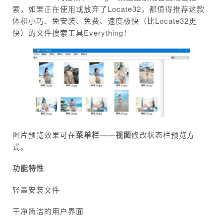
索，如果正在使用或放弃了Locate32，都值得推荐这款
体积小巧、免安装、免费、速度极快（比Locate32更
快）的文件搜索工具Everything！
图片预览效果可在
菜单栏——视图
修改状态栏预览方
式。
功能特性
轻量安装文件
干净简洁的用户界面