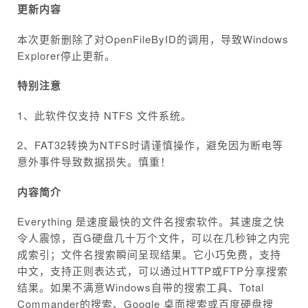
更新内容
本次更新删除了对OpenFileByID的调用，导致Windows
Explorer停止更新。
特别注意
1、此软件仅支持 NTFS 文件系统。
2、FAT32转换为NTFS时请谨慎操作，避免因为断电等
意外事件导致数据损失。慎重！
内容简介
Everything 是速度最快的文件名搜索软件。其速度之快
令人震惊，百G硬盘几十万个文件，可以在几秒钟之内完
成索引；文件名搜索瞬间呈现结果。它小巧免费，支持
中文，支持正则表达式，可以通过HTTP或FTP分享搜索
结果。如果不满意Windows自带的搜索工具、Total
Commander的搜索、Google 桌面搜索或百度硬盘搜