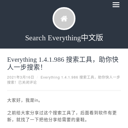
Search Everything中文版
Everything 1.4.1.986 搜索工具，助你快
人一步搜索！
2021年3月16日
/
Everything 1.4.1.986 搜索工具，助你快人一步
搜索！
已关闭评论
大家好，我是in。
之前给大家分享过这个搜索工具了，后面看到软件有更
新，就找了一下把他分享给需要的童鞋。