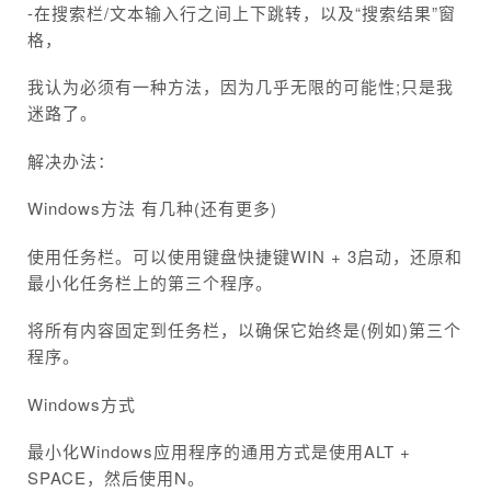
-在搜索栏/文本输入行之间上下跳转，以及“搜索结果”窗
格，
我认为必须有一种方法，因为几乎无限的可能性;只是我
迷路了。
解决办法：
Windows方法 有几种(还有更多)
使用任务栏。可以使用键盘快捷键WIN + 3启动，还原和
最小化任务栏上的第三个程序。
将所有内容固定到任务栏，以确保它始终是(例如)第三个
程序。
Windows方式
最小化Windows应用程序的通用方式是使用ALT +
SPACE，然后使用N。