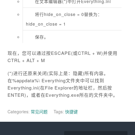
在文本编辑器(*)中打开Everything.ini
将行hide_on_close = 0替换为：
hide_on_close = 1
保存。
现在，您可以通过按ESCAPE(或CTRL + W)并使用
CTRL + ALT + M
(*)进行还原来关闭(实际上是：隐藏)所有内容。
在%appdata%\ Everything文件夹中可以找到
Everything.ini(在File Explorer的地址栏，然后按
ENTER)，或者在Everything.exe所在的文件夹中。
Categories:
常见问题
Tags:
快捷键