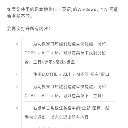
如果您使用的是本地化(=非英语)的Windows，“ N”可能
会有所不同。
要再次打开所有内容：
为切换窗口热键创建键盘快捷键，例如
CTRL + ALT + M。可以在菜单下找到此设
置：工具>选项>常规>键盘
使用此CTRL + ALT + M还原“所有”窗口
为切换窗口热键创建键盘快捷键，例如
CTRL + ALT + M。可以在菜单下：工具>
右键单击系统任务栏中的“全部”图标，然
后完全退出，以完全退出所有内容