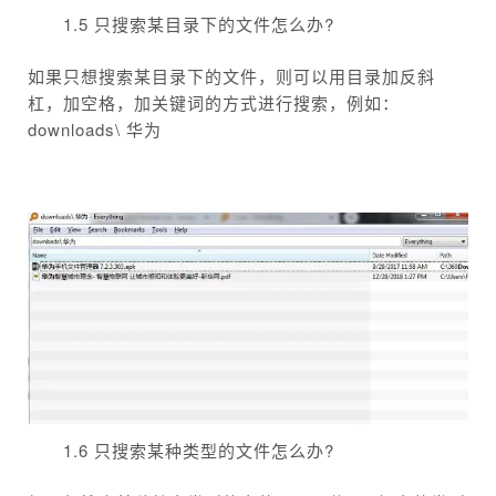
1.5 只搜索某目录下的文件怎么办?
如果只想搜索某目录下的文件，则可以用目录加反斜
杠，加空格，加关键词的方式进行搜索，例如：
downloads\ 华为
1.6 只搜索某种类型的文件怎么办?