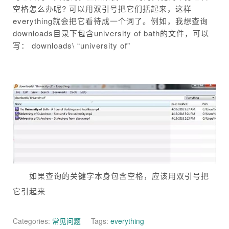
空格怎么办呢? 可以用双引号把它们括起来，这样
everything就会把它看待成一个词了。例如，我想查询
downloads目录下包含university of bath的文件，可以
写： downloads\ “university of”
如果查询的关键字本身包含空格，应该用双引号把
它引起来
Categories:
常见问题
Tags:
everything