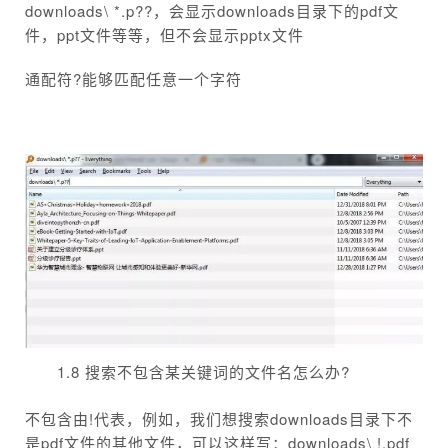
downloads\ *.p??，会显示downloads目录下的pdf文
件，ppt文件等等，但不会显示pptx文件
通配符?能够匹配任意一个字符
1.8 搜索不包含某关键词的文件名怎么办?
不包含由!代表，例如，我们想搜索downloads目录下不
是pdf文件的其他文件，可以这样写：downloads\ !.pdf