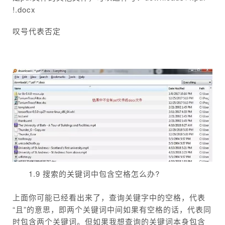
!.docx
叹号代表否定
1.9 搜索的关键词中包含空格怎么办?
上面你可能已经看出来了，查询关键字中的空格，代表
“且”的意思，即两个关键词中间如果有空格的话，代表同
时包含两个关键词。但如果我想查询的关键词本身包含