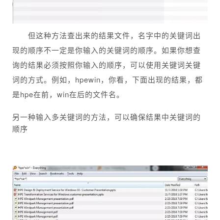
但这种方法查出来的结果文件，名字中的关键词出
现的顺序不一定是你输入的关键词的顺序。如果你想查
询的结果必须按照你输入的顺序，可以使用关键词关键
词的方式。例如，hpewin，你看，下面出现的结果，都
是hpe在前，win在后的文件名。
另一种输入多关键词的方法，可以确保结果中关键词的
顺序