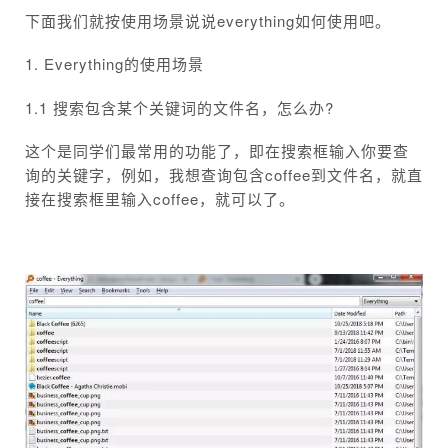
下面我们就按使用场景说说everything如何使用吧。
1. Everything的使用场景
1.1 搜索包含某个关键词的文件名，怎么办?
这个是同学们最常用的功能了，即在搜索框输入你要查
询的关键字，例如，我想查询包含coffee到文件名，就直
接在搜索框里输入coffee，就可以了。