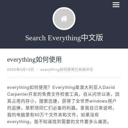
Search Everything中文版
everything如何使用
2020年4月13日
/
everything如何使用
已关闭评论
everything如何使用？Everything是澳大利亚人David
Carpenter开发的免费文件检索工具，自从问世以来，因
其占用内存小，搜索迅捷，获得了全世界windows用户
的追捧，是职场同仁们必备的利器。拿我自己来说吧，
我的电脑里有60万个文件夹和文件，如果没有
everything，我不知道找到需要的文件要多么痛苦。