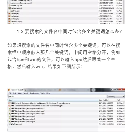
1.2 要搜索的文件名中同时包含多个关键词怎么办?
如果想搜索的文件名中同时包含多个关键词，可以在搜
索框中顺序敲入那几个关键词，中间用空格分开，例如
包含hpe和win的文件，可以输入hpe然后跟着一个空
格，然后输入win，结果如下图所示：