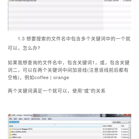
1.3 想要搜索的文件名中包含多个关键词中的一个就
可以，怎么办?
如果我想查询的文件名中，包含关键词1，或，包含关键
词二，可以在两个关键词中间加竖线(注意竖线前后都有
空格)，例如coffee | orange
两个关键词满足一个就可以，使用“或”的关系