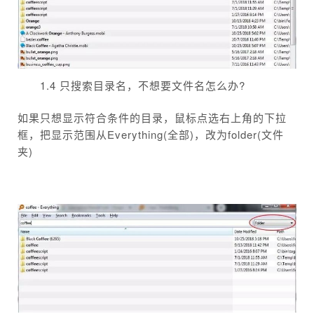
1.4 只搜索目录名，不想要文件名怎么办?
如果只想显示符合条件的目录，鼠标点选右上角的下拉
框，把显示范围从Everything(全部)，改为folder(文件
夹)