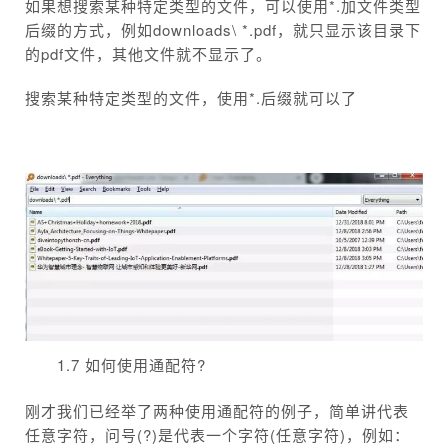
如果想搜索某种特定类型的文件，可以使用*.加文件类型
后缀的方式，例如downloads\ *.pdf，就只显示该目录下
的pdf文件，其他文件就不显示了。
搜索某种特定类型的文件，使用*.后缀就可以了
1.7 如何使用通配符?
刚才我们已经举了两种使用通配符的例子，简单讲代表
任意字符，问号(?)是代表一个字符(任意字符)，例如：